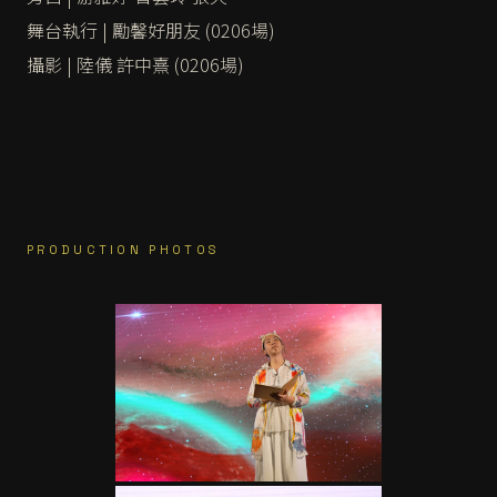
舞台執行 | 勵馨好朋友 (0206場)
攝影 | 陸儀 許中熹 (0206場)
PRODUCTION PHOTOS